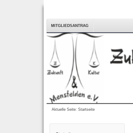
MITGLIEDSANTRAG
Aktuelle Seite:
Startseite