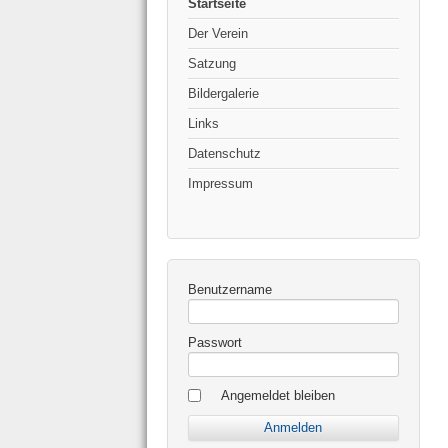
Startseite
Der Verein
Satzung
Bildergalerie
Links
Datenschutz
Impressum
Benutzername
Passwort
Angemeldet bleiben