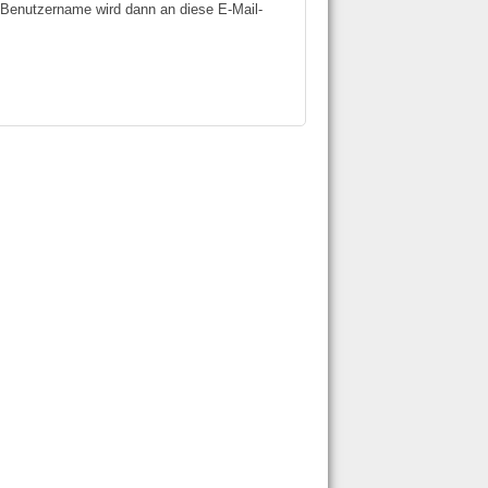
r Benutzername wird dann an diese E-Mail-