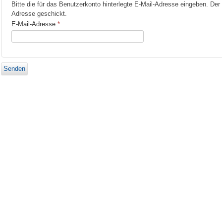
Bitte die für das Benutzerkonto hinterlegte E-Mail-Adresse eingeben. De
Adresse geschickt.
E-Mail-Adresse
*
Senden